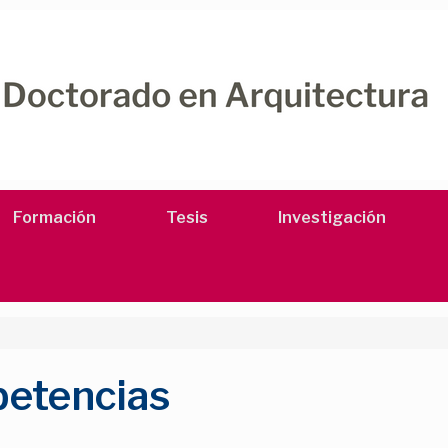
Formación
Tesis
Investigación
petencias