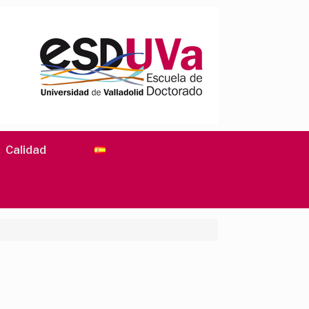
Calidad