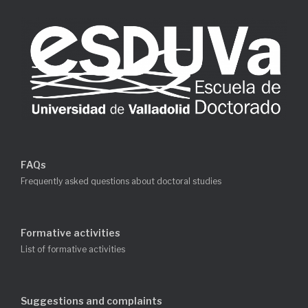
FAQs
Frequently asked questions about doctoral studies
Formative activities
List of formative activities
Suggestions and complaints