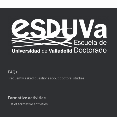
FAQs
Frequently asked questions about doctoral studies
Formative activities
List of formative activities