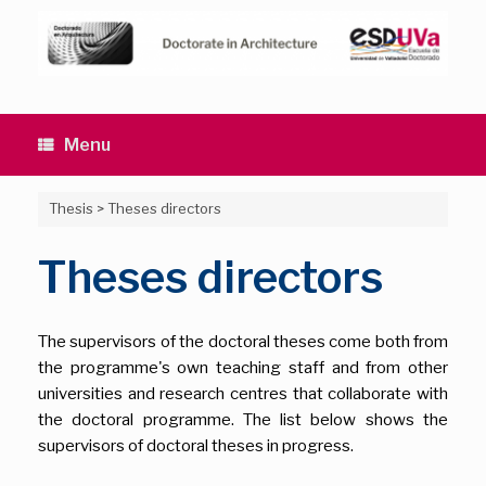
Skip
to
content
Menu
Thesis
>
Theses directors
Theses directors
The supervisors of the doctoral theses come both from
the programme's own teaching staff and from other
universities and research centres that collaborate with
the doctoral programme. The list below shows the
supervisors of doctoral theses in progress.